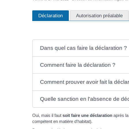
Déclaration
Autorisation préalable
Dans quel cas faire la déclaration ?
Comment faire la déclaration ?
Comment prouver avoir fait la déclar
Quelle sanction en l'absence de déc
Oui, mais il faut
soit faire une déclaration
après la
compétent en matière d'habitat).