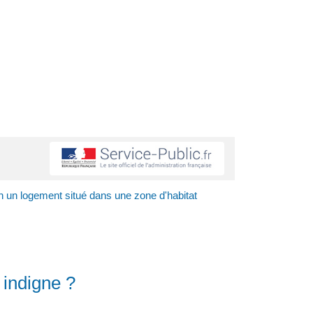
n un logement situé dans une zone d'habitat
 indigne ?