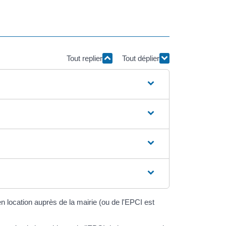
Tout replier
Tout déplier
 location auprès de la mairie (ou de l'EPCI est