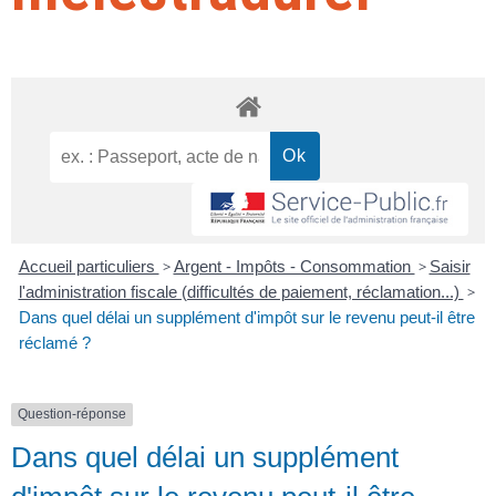
Accueil particuliers
>
Argent - Impôts - Consommation
>
Saisir
l'administration fiscale (difficultés de paiement, réclamation...)
>
Dans quel délai un supplément d'impôt sur le revenu peut-il être
réclamé ?
Question-réponse
Dans quel délai un supplément