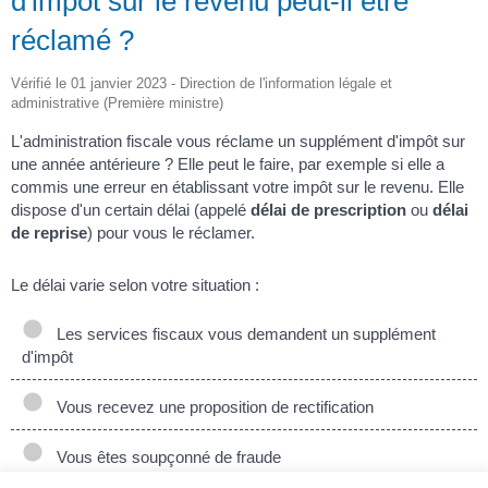
d'impôt sur le revenu peut-il être
réclamé ?
Vérifié le 01 janvier 2023 - Direction de l'information légale et
administrative (Première ministre)
L'administration fiscale vous réclame un supplément d'impôt sur
une année antérieure ? Elle peut le faire, par exemple si elle a
commis une erreur en établissant votre impôt sur le revenu. Elle
dispose d'un certain délai (appelé
délai de prescription
ou
délai
de reprise
) pour vous le réclamer.
Le délai varie selon votre situation :
Les services fiscaux vous demandent un supplément
d'impôt
Vous recevez une proposition de rectification
Vous êtes soupçonné de fraude