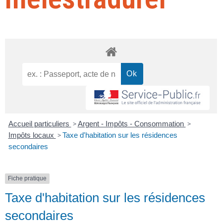
Accueil particuliers
>
Argent - Impôts - Consommation
>
Impôts locaux
>
Taxe d'habitation sur les résidences
secondaires
Fiche pratique
Taxe d'habitation sur les résidences
secondaires