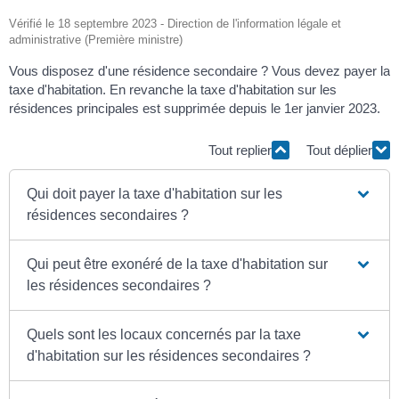
Vérifié le 18 septembre 2023 - Direction de l'information légale et
administrative (Première ministre)
Vous disposez d'une résidence secondaire ? Vous devez payer la
taxe d'habitation. En revanche la taxe d'habitation sur les
résidences principales est supprimée depuis le 1
er
janvier 2023.
Tout replier
Tout déplier
Qui doit payer la taxe d'habitation sur les
résidences secondaires ?
Qui peut être exonéré de la taxe d'habitation sur
les résidences secondaires ?
Quels sont les locaux concernés par la taxe
d'habitation sur les résidences secondaires ?