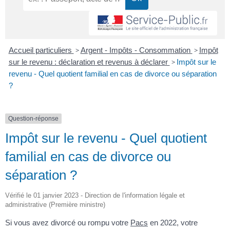
Accueil particuliers
>
Argent - Impôts - Consommation
>
Impôt
sur le revenu : déclaration et revenus à déclarer
>
Impôt sur le
revenu - Quel quotient familial en cas de divorce ou séparation
?
Question-réponse
Impôt sur le revenu - Quel quotient
familial en cas de divorce ou
séparation ?
Vérifié le 01 janvier 2023 - Direction de l'information légale et
administrative (Première ministre)
Si vous avez divorcé ou rompu votre
Pacs
en 2022, votre