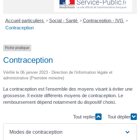
Accueil particuliers
>
Social - Santé
>
Contraception - IVG
>
Contraception
Fiche pratique
Contraception
Vérifié le 06 janvier 2023 - Direction de l'information légale et
administrative (Première ministre)
La contraception est l'ensemble des moyens visant à éviter une
grossesse. Il existe différents moyens de contraception. Le
remboursement dépend notamment du dispositif choisi.
Tout replier
Tout déplier
Modes de contraception