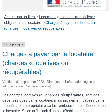
Accueil particuliers
>
Logement
>
Location immobilière :
obligations du locataire
>
Charges à payer par le locataire
(charges « locatives ou récupérables)
Fiche pratique
Charges à payer par le locataire
(charges « locatives ou
récupérables)
Vérifié le 01 septembre 2022 - Direction de l'information légale et
administrative (Première ministre)
Les charges locatives (ou
charges récupérables
) sont des
dépenses dues par le locataire, mais initialement payées par le
propriétaire. Le propriétaire se fait rembourser ces dépenses par
le locataire. Selon qu'il s'agit d'un bail d'habitation (vide ou