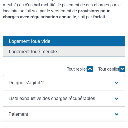
meublé) ou d'un bail mobilité, le paiement de ces charges par le
locataire se fait soit par le versement de
provisions pour
charges avec régularisation annuelle
, soit par
forfait
.
Logement loué vide
Logement loué meublé
Tout replier
Tout déplier
De quoi s'agit-il ?
Liste exhaustive des charges récupérables
Paiement