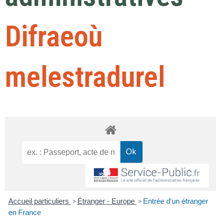
Difraeoù
melestradurel
Accueil particuliers
>
Étranger - Europe
>
Entrée d'un étranger
en France