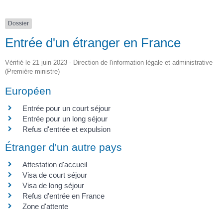
Dossier
Entrée d'un étranger en France
Vérifié le 21 juin 2023 - Direction de l'information légale et administrative
(Première ministre)
Européen
Entrée pour un court séjour
Entrée pour un long séjour
Refus d'entrée et expulsion
Étranger d'un autre pays
Attestation d'accueil
Visa de court séjour
Visa de long séjour
Refus d'entrée en France
Zone d'attente