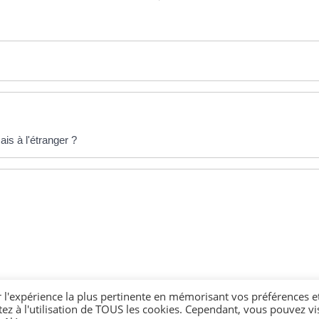
is à l'étranger ?
r l'expérience la plus pertinente en mémorisant vos préférences e
tez à l'utilisation de TOUS les cookies. Cependant, vous pouvez vis