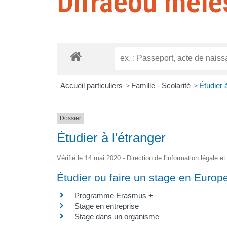
Difraeoù mele
Accueil particuliers
>
Famille - Scolarité
>
Étudier à
Dossier
Étudier à l'étranger
Vérifié le 14 mai 2020 - Direction de l'information légale e
Étudier ou faire un stage en Europ
Programme Erasmus +
Stage en entreprise
Stage dans un organisme