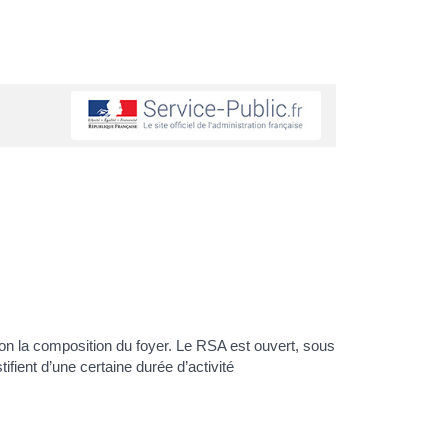
n la composition du foyer. Le RSA est ouvert, sous
ifient d’une certaine durée d’activité