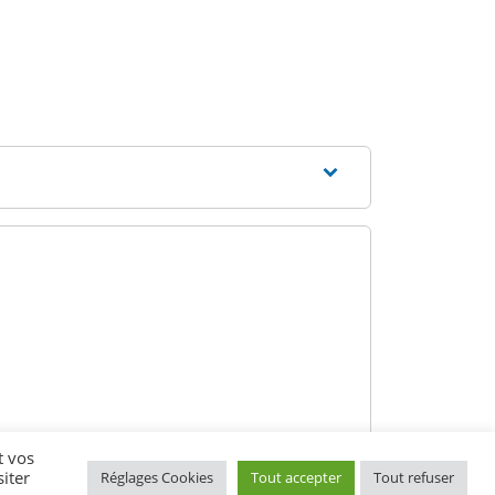
t vos
iter
Réglages Cookies
Tout accepter
Tout refuser