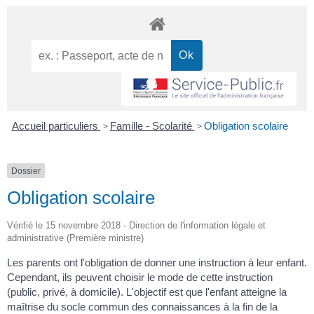
Accueil particuliers
>
Famille - Scolarité
>
Obligation scolaire
Dossier
Obligation scolaire
Vérifié le 15 novembre 2018 - Direction de l'information légale et
administrative (Première ministre)
Les parents ont l'obligation de donner une instruction à leur enfant.
Cependant, ils peuvent choisir le mode de cette instruction
(public, privé, à domicile). L'objectif est que l'enfant atteigne la
maîtrise du socle commun des connaissances à la fin de la