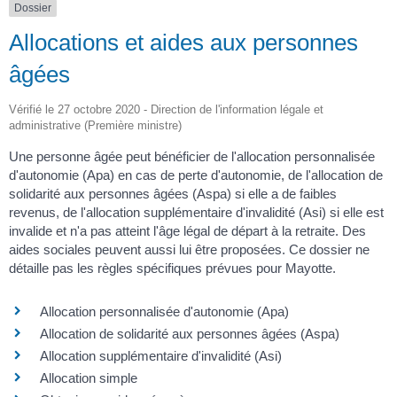
Dossier
Allocations et aides aux personnes
âgées
Vérifié le 27 octobre 2020 - Direction de l'information légale et
administrative (Première ministre)
Une personne âgée peut bénéficier de l'allocation personnalisée
d'autonomie (Apa) en cas de perte d'autonomie, de l'allocation de
solidarité aux personnes âgées (Aspa) si elle a de faibles
revenus, de l'allocation supplémentaire d'invalidité (Asi) si elle est
invalide et n'a pas atteint l'âge légal de départ à la retraite. Des
aides sociales peuvent aussi lui être proposées. Ce dossier ne
détaille pas les règles spécifiques prévues pour Mayotte.
Allocation personnalisée d'autonomie (Apa)
Allocation de solidarité aux personnes âgées (Aspa)
Allocation supplémentaire d'invalidité (Asi)
Allocation simple