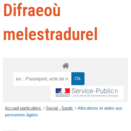
Difraeoù
melestradurel
Accueil particuliers
>
Social - Santé
>
Allocations et aides aux
personnes âgées