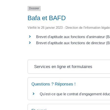
Dossier
Bafa et BAFD
Vérifié le 26 janvier 2023 - Direction de l'information légal
Brevet d'aptitude aux fonctions d'animateur (B
Brevet d'aptitude aux fonctions de directeur 
Services en ligne et formulaires
Questions ? Réponses !
Qu'est-ce que le contrat d'engagement éduca