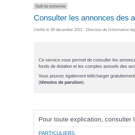
Outil de recherche
Consulter les annonces des as
Vérifié le 28 décembre 2022 - Direction de l'information lé
Ce service vous permet de consulter les annon
fonds de dotation et les comptes annuels des asso
Vous pouvez également télécharger gratuitement l
(
témoins de parution
).
Pour toute explication, consulter l
PARTICULIERS