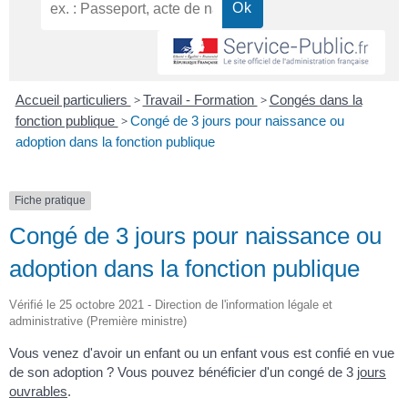
Accueil particuliers
>
Travail - Formation
>
Congés dans la
fonction publique
>
Congé de 3 jours pour naissance ou
adoption dans la fonction publique
Fiche pratique
Congé de 3 jours pour naissance ou
adoption dans la fonction publique
Vérifié le 25 octobre 2021 - Direction de l'information légale et
administrative (Première ministre)
Vous venez d'avoir un enfant ou un enfant vous est confié en vue
de son adoption ? Vous pouvez bénéficier d'un congé de 3
jours
ouvrables
.