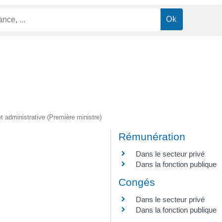
 et administrative (Première ministre)
Rémunération
Dans le secteur privé
Dans la fonction publique
Congés
Dans le secteur privé
Dans la fonction publique