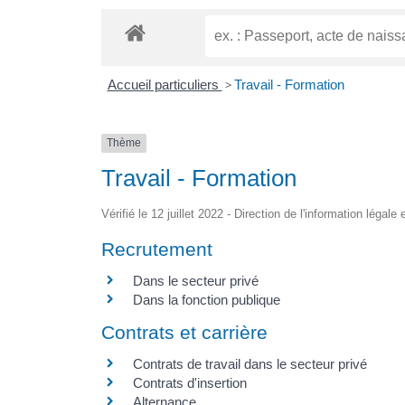
Accueil particuliers
>
Travail - Formation
Thème
Travail - Formation
Vérifié le 12 juillet 2022 - Direction de l'information légale
Recrutement
Dans le secteur privé
Dans la fonction publique
Contrats et carrière
Contrats de travail dans le secteur privé
Contrats d'insertion
Alternance