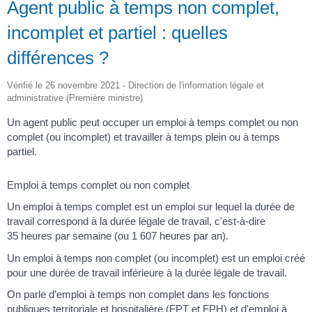
Agent public à temps non complet,
incomplet et partiel : quelles
différences ?
Vérifié le 26 novembre 2021 - Direction de l'information légale et
administrative (Première ministre)
Un agent public peut occuper un emploi à temps complet ou non
complet (ou incomplet) et travailler à temps plein ou à temps
partiel.
Emploi à temps complet ou non complet
Un emploi à temps complet est un emploi sur lequel la durée de
travail correspond à la durée légale de travail, c'est-à-dire
35 heures par semaine (ou 1 607 heures par an).
Un emploi à temps non complet (ou incomplet) est un emploi créé
pour une durée de travail inférieure à la durée légale de travail.
On parle d'emploi à temps non complet dans les fonctions
publiques territoriale et hospitalière (FPT et FPH) et d'emploi à