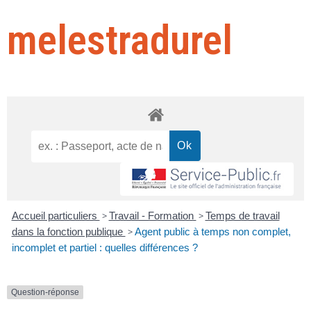
melestradurel
Accueil particuliers
>
Travail - Formation
>
Temps de travail
dans la fonction publique
>
Agent public à temps non complet,
incomplet et partiel : quelles différences ?
Question-réponse