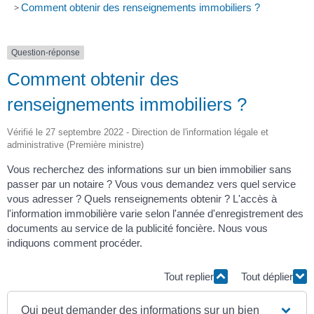
>
Comment obtenir des renseignements immobiliers ?
Question-réponse
Comment obtenir des
renseignements immobiliers ?
Vérifié le 27 septembre 2022 - Direction de l'information légale et
administrative (Première ministre)
Vous recherchez des informations sur un bien immobilier sans
passer par un notaire ? Vous vous demandez vers quel service
vous adresser ? Quels renseignements obtenir ? L'accès à
l'information immobilière varie selon l'année d'enregistrement des
documents au service de la publicité foncière. Nous vous
indiquons comment procéder.
Tout replier
Tout déplier
Qui peut demander des informations sur un bien