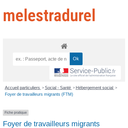
melestradurel
Accueil particuliers
>
Social - Santé
>
Hébergement social
>
Foyer de travailleurs migrants (FTM)
Fiche pratique
Foyer de travailleurs migrants