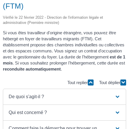
(FTM)
Vérifié le 22 février 2022 - Direction de l'information légale et
administrative (Première ministre)
Si vous êtes travailleur d'origine étrangère, vous pouvez être
hébergé en foyer de travailleurs migrants (FTM). Cet
établissement propose des chambres individuelles ou collectives
et des espaces communs. Vous signez un contrat d'occupation
avec le gestionnaire du foyer. La durée de l'hébergement
est de 1
mois
. Si vous souhaitez prolonger l'hébergement, cette durée est
reconduite automatiquement
.
Tout replier
Tout déplier
De quoi s'agit-il ?
Qui est concerné ?
Comment faire la démarche pour trouver un