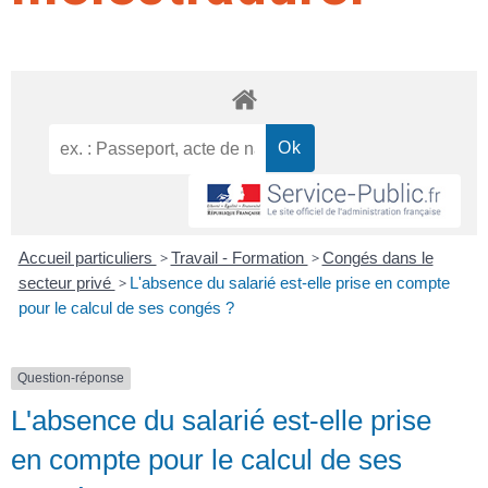
Accueil particuliers
>
Travail - Formation
>
Congés dans le
secteur privé
>
L'absence du salarié est-elle prise en compte
pour le calcul de ses congés ?
Question-réponse
L'absence du salarié est-elle prise
en compte pour le calcul de ses