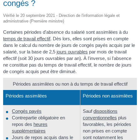
congés ?
Vérifié le 20 septembre 2021 - Direction de l'information légale et
administrative (Première ministre)
Certaines périodes d'absence du salarié sont assimilées à du
temps de travail effectif
. Dès lors, elles sont prises en compte
dans le calcul du nombre de jours de congés payés acquis par le
salarié, sur la base de 2,5
jours ouvrables
par mois de travail
effectif (soit 30 jours ouvrables par an). À l'inverse, si l'absence
ne constitue pas du temps de travail effectif, le nombre de jours
de congés acquis peut être diminué.
Périodes assimilées ou non à du temps de travail effectif
Périodes assimilées
Périodes non assimilées
Congés payés
Sauf
dispositions
Contrepartie obligatoire en
conventionnelles
plus
repos des
heures
favorables, les périodes
supplémentaires
non prises en compte
Jours de repos acquis dans le
sont notamment les