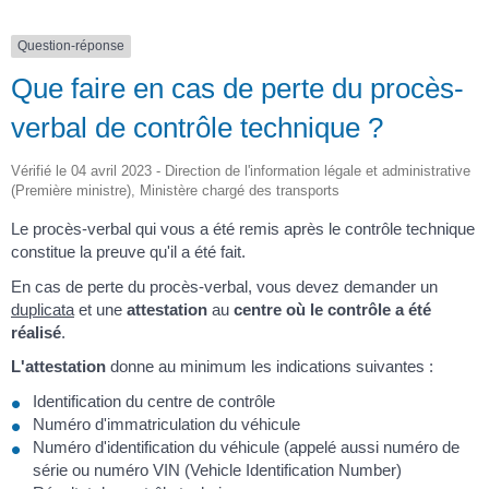
Question-réponse
Que faire en cas de perte du procès-
verbal de contrôle technique ?
Vérifié le 04 avril 2023 - Direction de l'information légale et administrative
(Première ministre), Ministère chargé des transports
Le procès-verbal qui vous a été remis après le contrôle technique
constitue la preuve qu'il a été fait.
En cas de perte du procès-verbal, vous devez demander un
duplicata
et une
attestation
au
centre où le contrôle a été
réalisé
.
L'attestation
donne au minimum les indications suivantes :
Identification du centre de contrôle
Numéro d'immatriculation du véhicule
Numéro d'identification du véhicule (appelé aussi numéro de
série ou numéro VIN (Vehicle Identification Number)