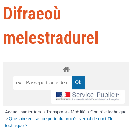
Difraeoù
melestradurel
Accueil particuliers
>
Transports - Mobilité
>
Contrôle technique
>
Que faire en cas de perte du procès-verbal de contrôle
technique ?