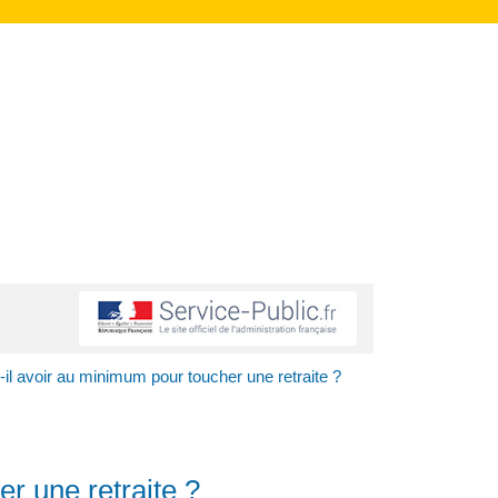
-il avoir au minimum pour toucher une retraite ?
r une retraite ?