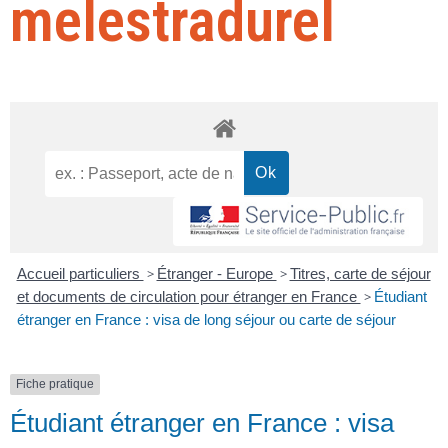
melestradurel
Accueil particuliers
>
Étranger - Europe
>
Titres, carte de séjour
et documents de circulation pour étranger en France
>
Étudiant
étranger en France : visa de long séjour ou carte de séjour
Fiche pratique
Étudiant étranger en France : visa