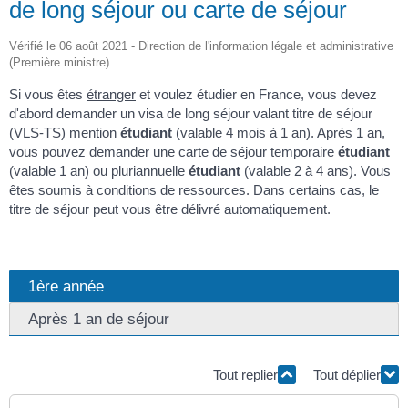
de long séjour ou carte de séjour
Vérifié le 06 août 2021 - Direction de l'information légale et administrative
(Première ministre)
Si vous êtes
étranger
et voulez étudier en France, vous devez
d'abord demander un visa de long séjour valant titre de séjour
(VLS-TS) mention
étudiant
(valable 4 mois à 1 an). Après 1 an,
vous pouvez demander une carte de séjour temporaire
étudiant
(valable 1 an) ou pluriannuelle
étudiant
(valable 2 à 4 ans). Vous
êtes soumis à conditions de ressources. Dans certains cas, le
titre de séjour peut vous être délivré automatiquement.
1ère année
Après 1 an de séjour
Tout replier
Tout déplier