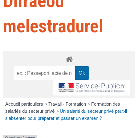
Difraeoù
melestradurel
Accueil particuliers
>
Travail - Formation
>
Formation des
salariés du secteur privé
>
Un salarié du secteur privé peut-il
s'absenter pour préparer et passer un examen ?