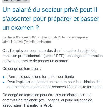
Question-réponse
Un salarié du secteur privé peut-il
s'absenter pour préparer et passer
un examen ?
Vérifié le 06 février 2023 - Direction de l'information légale et
administrative (Première ministre)
Oui, l'employeur peut accorder, dans le cadre du
projet de
transition professionnelle (appelé PTP)
, un congé de formation
pouvant permettre de passer un examen.
Ce congé de formation :
Permet le suivi d'une formation certifiante
Peut impliquer de passer un examen pour la validation des
compétences et des connaissances liées à cette formation.
Ce congé de formation peut être pris en charge par une
commission régionale (ex-Fongecif, aujourd'hui appelée
association Transitions Pro).