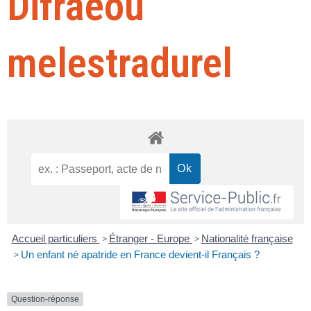
Difraeoù
melestradurel
Accueil particuliers
>
Étranger - Europe
>
Nationalité française
>
Un enfant né apatride en France devient-il Français ?
Question-réponse