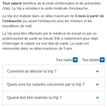
Tout salarié
bénéficie de la visite d'information et de prévention
(Vip). La Vip a remplacé la visite médicale d'embauche.
La Vip est réalisée dans un délai maximum de
3 mois à partir de
l'embauche
(ou avant l'embauche pour les mineurs et les
travailleurs de nuit).
La Vip peut être effectuée par le médecin du travail ou par un
professionnel de santé au travail. Elle a notamment pour objet
d'interroger le salarié sur son état de santé. La visite est
renouvelée dans un délai maximum de 5 ans.
Tout replier
Tout déplier
Comment se déroule la Vip ?
Quels sont les salariés concernés par la Vip ?
Quand doit être réalisée la Vip ?