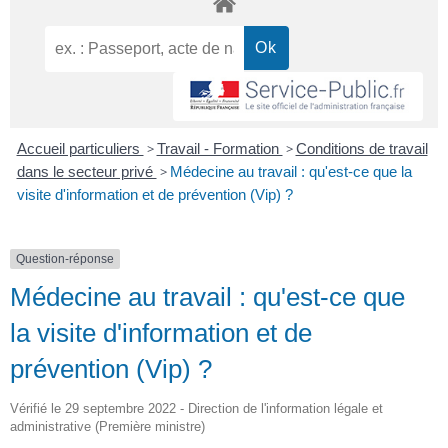
Accueil particuliers
>
Travail - Formation
>
Conditions de travail
dans le secteur privé
>
Médecine au travail : qu'est-ce que la
visite d'information et de prévention (Vip) ?
Question-réponse
Médecine au travail : qu'est-ce que
la visite d'information et de
prévention (Vip) ?
Vérifié le 29 septembre 2022 - Direction de l'information légale et
administrative (Première ministre)