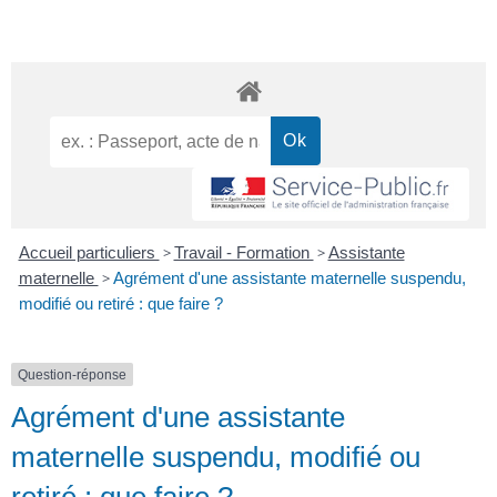
Accueil particuliers
>
Travail - Formation
>
Assistante
maternelle
>
Agrément d'une assistante maternelle suspendu,
modifié ou retiré : que faire ?
Question-réponse
Agrément d'une assistante
maternelle suspendu, modifié ou