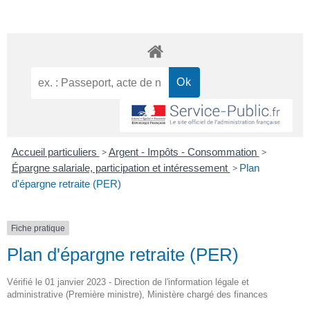
Accueil particuliers
>
Argent - Impôts - Consommation
>
Épargne salariale, participation et intéressement
>
Plan
d'épargne retraite (PER)
Fiche pratique
Plan d'épargne retraite (PER)
Vérifié le 01 janvier 2023 - Direction de l'information légale et
administrative (Première ministre), Ministère chargé des finances