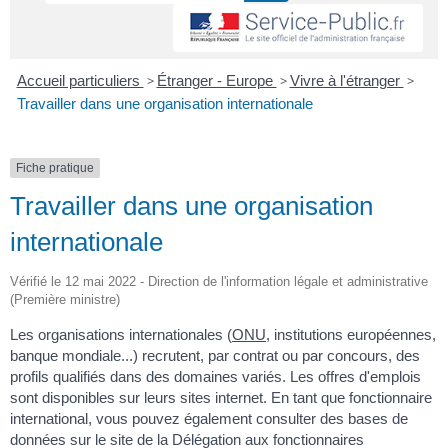
Accueil particuliers
>
Étranger - Europe
>
Vivre à l'étranger
>
Travailler dans une organisation internationale
Fiche pratique
Travailler dans une organisation
internationale
Vérifié le 12 mai 2022 - Direction de l'information légale et administrative
(Première ministre)
Les organisations internationales (
ONU
, institutions européennes,
banque mondiale...) recrutent, par contrat ou par concours, des
profils qualifiés dans des domaines variés. Les offres d'emplois
sont disponibles sur leurs sites internet. En tant que fonctionnaire
international, vous pouvez également consulter des bases de
données sur le site de la Délégation aux fonctionnaires