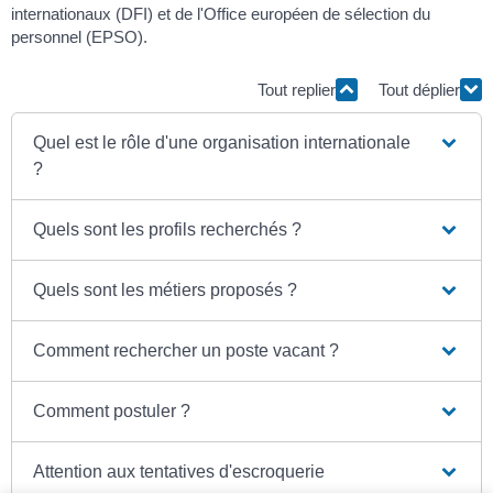
internationaux (DFI) et de l'Office européen de sélection du
personnel (EPSO).
Tout replier
Tout déplier
Quel est le rôle d'une organisation internationale
?
Quels sont les profils recherchés ?
Quels sont les métiers proposés ?
Comment rechercher un poste vacant ?
Comment postuler ?
Attention aux tentatives d'escroquerie