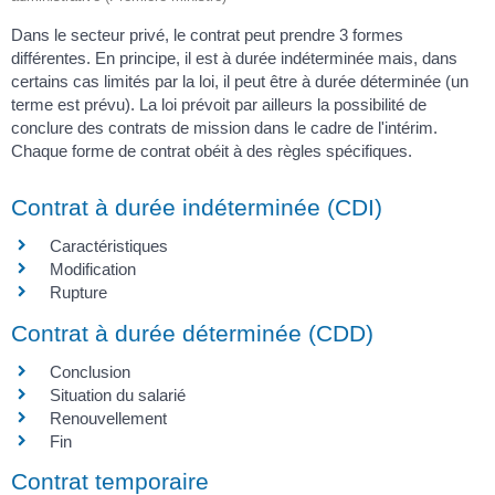
Dans le secteur privé, le contrat peut prendre 3 formes
différentes. En principe, il est à durée indéterminée mais, dans
certains cas limités par la loi, il peut être à durée déterminée (un
terme est prévu). La loi prévoit par ailleurs la possibilité de
conclure des contrats de mission dans le cadre de l'intérim.
Chaque forme de contrat obéit à des règles spécifiques.
Contrat à durée indéterminée (CDI)
Caractéristiques
Modification
Rupture
Contrat à durée déterminée (CDD)
Conclusion
Situation du salarié
Renouvellement
Fin
Contrat temporaire