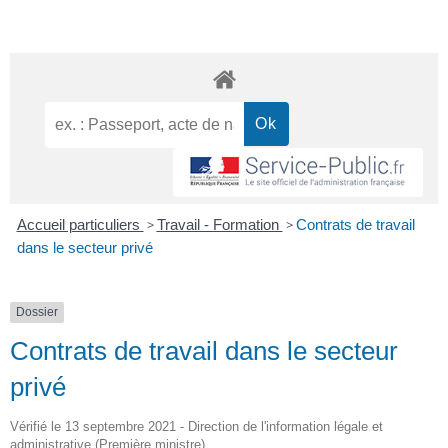
Accueil particuliers
>
Travail - Formation
>
Contrats de travail
dans le secteur privé
Dossier
Contrats de travail dans le secteur
privé
Vérifié le 13 septembre 2021 - Direction de l'information légale et
administrative (Première ministre)