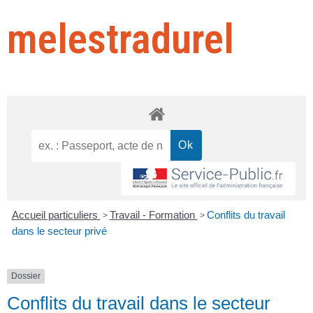
melestradurel
Accueil particuliers
>
Travail - Formation
>
Conflits du travail
dans le secteur privé
Dossier
Conflits du travail dans le secteur