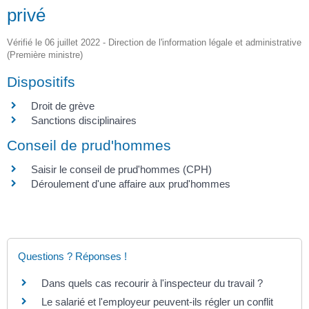
privé
Vérifié le 06 juillet 2022 - Direction de l'information légale et administrative
(Première ministre)
Dispositifs
Droit de grève
Sanctions disciplinaires
Conseil de prud'hommes
Saisir le conseil de prud'hommes (CPH)
Déroulement d'une affaire aux prud'hommes
Questions ? Réponses !
Dans quels cas recourir à l'inspecteur du travail ?
Le salarié et l'employeur peuvent-ils régler un conflit