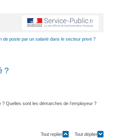
 de poste par un salarié dans le secteur privé ?
é ?
te ? Quelles sont les démarches de l'employeur ?
Tout replier
Tout déplier