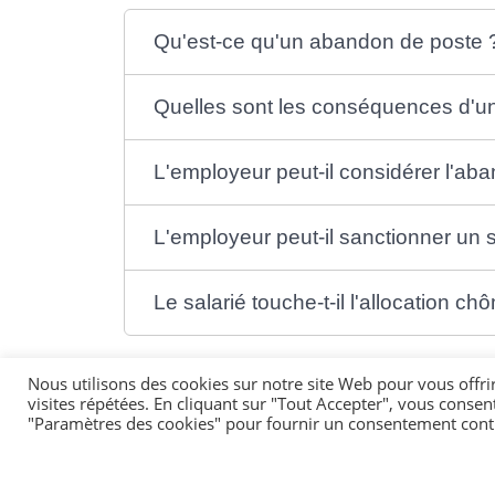
Qu'est-ce qu'un abandon de poste 
Quelles sont les conséquences d'un 
L'employeur peut-il considérer l'
L'employeur peut-il sanctionner un sa
Le salarié touche-t-il l'allocation
Nous utilisons des cookies sur notre site Web pour vous offri
visites répétées. En cliquant sur "Tout Accepter", vous consen
"Paramètres des cookies" pour fournir un consentement cont
Textes de référence