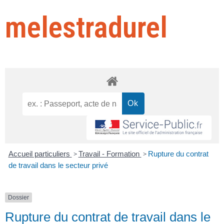
melestradurel
Accueil particuliers
>
Travail - Formation
>
Rupture du contrat
de travail dans le secteur privé
Dossier
Rupture du contrat de travail dans le