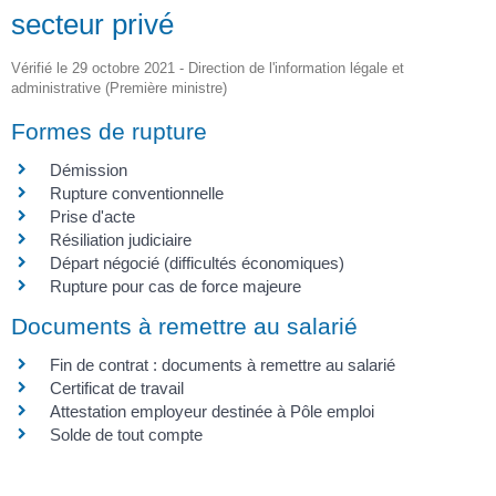
secteur privé
Vérifié le 29 octobre 2021 - Direction de l'information légale et
administrative (Première ministre)
Formes de rupture
Démission
Rupture conventionnelle
Prise d'acte
Résiliation judiciaire
Départ négocié (difficultés économiques)
Rupture pour cas de force majeure
Documents à remettre au salarié
Fin de contrat : documents à remettre au salarié
Certificat de travail
Attestation employeur destinée à Pôle emploi
Solde de tout compte