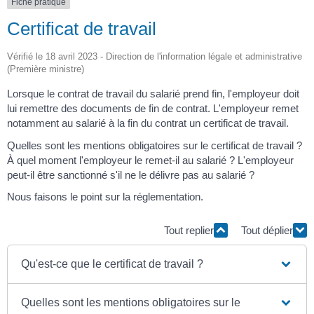
Fiche pratique
Certificat de travail
Vérifié le 18 avril 2023 - Direction de l'information légale et administrative
(Première ministre)
Lorsque le contrat de travail du salarié prend fin, l'employeur doit
lui remettre des documents de fin de contrat. L'employeur remet
notamment au salarié à la fin du contrat un certificat de travail.
Quelles sont les mentions obligatoires sur le certificat de travail ?
À quel moment l'employeur le remet-il au salarié ? L'employeur
peut-il être sanctionné s'il ne le délivre pas au salarié ?
Nous faisons le point sur la réglementation.
Tout replier
Tout déplier
Qu'est-ce que le certificat de travail ?
Quelles sont les mentions obligatoires sur le